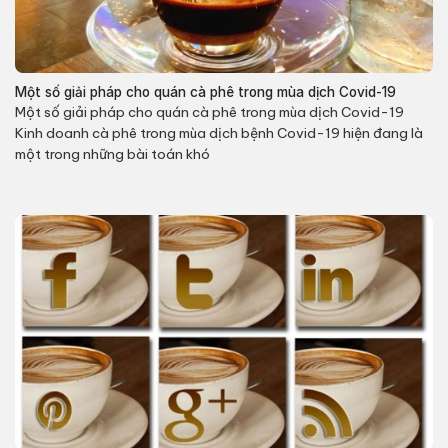
Một số giải pháp cho quán cà phê trong mùa dịch Covid-19
Một số giải pháp cho quán cà phê trong mùa dịch Covid-19
Kinh doanh cà phê trong mùa dịch bệnh Covid-19 hiện đang là
một trong những bài toán khó