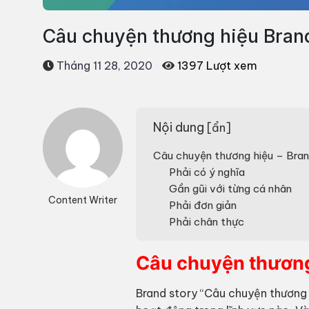
Câu chuyện thương hiệu Bran
Tháng 11 28, 2020
1397 Lượt xem
Nội dung
[
ẩn
]
Câu chuyện thương hiệu – Bran
Phải có ý nghĩa
Gần gũi với từng cá nhân
Content Writer
Phải đơn giản
Phải chân thực
Câu chuyện thương
Brand story “Câu chuyện thương 