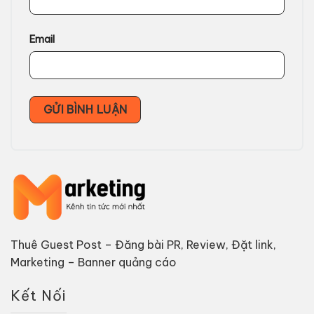
Email
Thuê Guest Post – Đăng bài PR, Review, Đặt link,
Marketing – Banner quảng cáo
Kết Nối