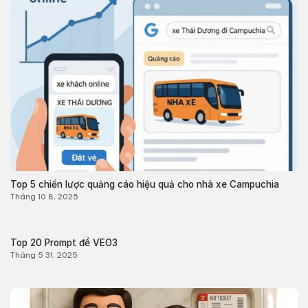
Top 5 chiến lược quảng cáo hiệu quả cho nhà xe Campuchia
Tháng 10 8, 2025
Top 20 Prompt để VEO3
Tháng 5 31, 2025