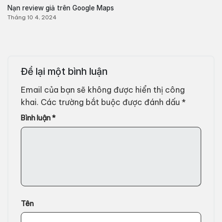
Nạn review giả trên Google Maps
Tháng 10 4, 2024
Để lại một bình luận
Email của bạn sẽ không được hiển thị công
khai.
Các trường bắt buộc được đánh dấu
*
Bình luận
*
Tên