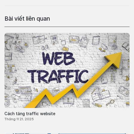
Bài viết liên quan
Cách tăng traffic website
Tháng 11 21, 2025