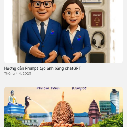
Hướng dẫn Prompt tạo ảnh bằng chatGPT
Tháng 4 4, 2025