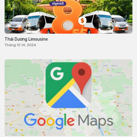
Thái Dương Limousine
Tháng 10 14, 2024