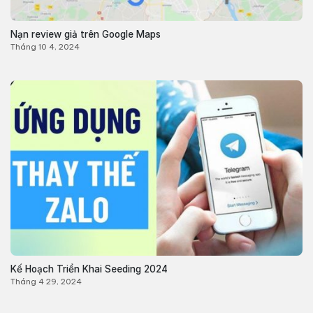
Nạn review giả trên Google Maps
Tháng 10 4, 2024
Kế Hoạch Triển Khai Seeding 2024
Tháng 4 29, 2024