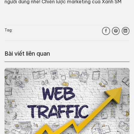
người dùng nhé! Chiến lược marketing của Xanh SM
Tag:
Bài viết liên quan