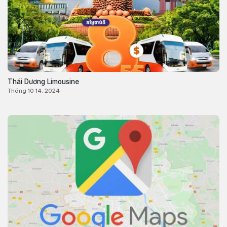
Thái Dương Limousine
Tháng 10 14, 2024