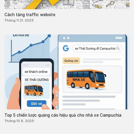
Cách tăng traffic website
Tháng 11 21, 2025
Top 5 chiến lược quảng cáo hiệu quả cho nhà xe Campuchia
Tháng 10 8, 2025