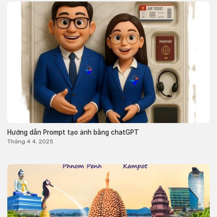
Hướng dẫn Prompt tạo ảnh bằng chatGPT
Tháng 4 4, 2025