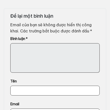
Để lại một bình luận
Email của bạn sẽ không được hiển thị công
khai.
Các trường bắt buộc được đánh dấu
*
Bình luận
*
Tên
Email