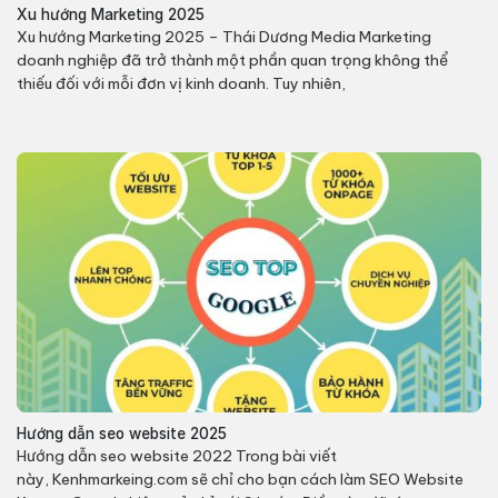
Xu hướng Marketing 2025
Xu hướng Marketing 2025 – Thái Dương Media Marketing
doanh nghiệp đã trở thành một phần quan trọng không thể
thiếu đối với mỗi đơn vị kinh doanh. Tuy nhiên,
Hướng dẫn seo website 2025
Hướng dẫn seo website 2022 Trong bài viết
này, Kenhmarkeing.com sẽ chỉ cho bạn cách làm SEO Website