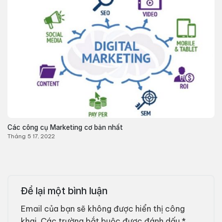
Các công cụ Marketing cơ bản nhất
Tháng 5 17, 2022
Để lại một bình luận
Email của bạn sẽ không được hiển thị công
khai.
Các trường bắt buộc được đánh dấu
*