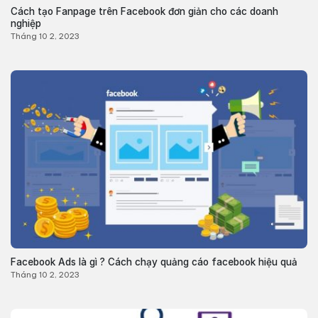
Cách tạo Fanpage trên Facebook đơn giản cho các doanh
nghiệp
Tháng 10 2, 2023
Facebook Ads là gì ? Cách chạy quảng cáo facebook hiệu quả
Tháng 10 2, 2023