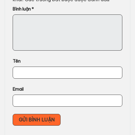
Bình luận
*
Tên
Email