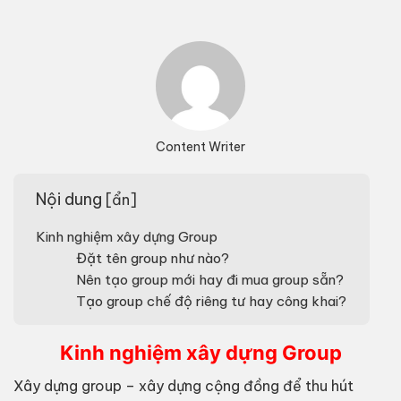
Content Writer
Nội dung
[
ẩn
]
Kinh nghiệm xây dựng Group
Đặt tên group như nào?
Nên tạo group mới hay đi mua group sẵn?
Tạo group chế độ riêng tư hay công khai?
Kinh nghiệm xây dựng Group
Xây dựng group – xây dựng cộng đồng để thu hút