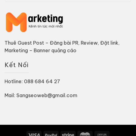
Thuê Guest Post – Đăng bài PR, Review, Đặt link,
Marketing – Banner quảng cáo
Kết Nối
Hotline: 088 684 64 27
Mail: Sangseoweb@gmail.com