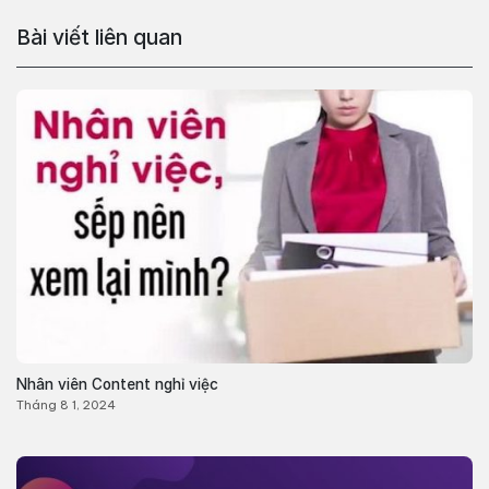
Bài viết liên quan
Nhân viên Content nghỉ việc
Tháng 8 1, 2024