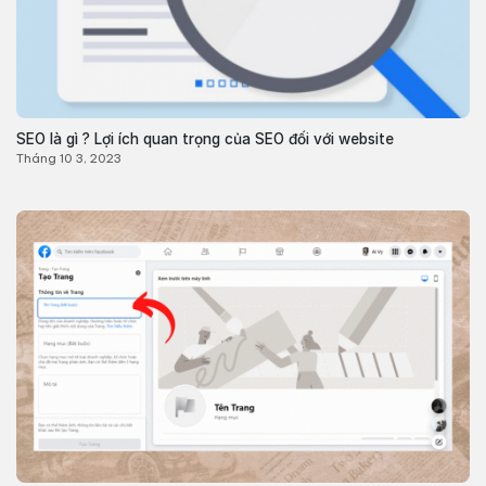
SEO là gì ? Lợi ích quan trọng của SEO đối với website
Tháng 10 3, 2023