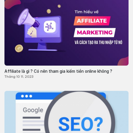
Affiliate là gì ? Có nên tham gia kiếm tiền online không ?
Tháng 10 11, 2023