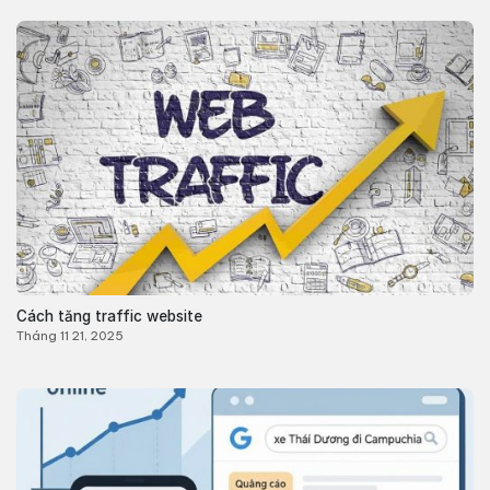
Cách tăng traffic website
Tháng 11 21, 2025