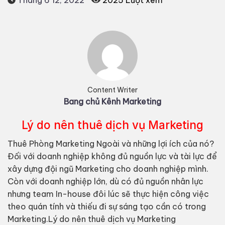
Content Writer
Bang chủ Kênh Marketing
Lý do nên thuê dịch vụ Marketing
Thuê Phòng Marketing Ngoài và những lợi ích của nó?
Đối với doanh nghiệp không đủ nguồn lực và tài lực để
xây dựng đội ngũ Marketing cho doanh nghiệp mình.
Còn với doanh nghiệp lớn, dù có đủ nguồn nhân lực
nhưng team In-house đôi lúc sẽ thực hiện công việc
theo quán tính và thiếu đi sự sáng tạo cần có trong
Marketing.Lý do nên thuê dịch vụ Marketing