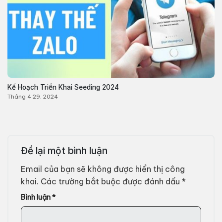
Kế Hoạch Triển Khai Seeding 2024
Tháng 4 29, 2024
Để lại một bình luận
Email của bạn sẽ không được hiển thị công
khai.
Các trường bắt buộc được đánh dấu
*
Bình luận
*