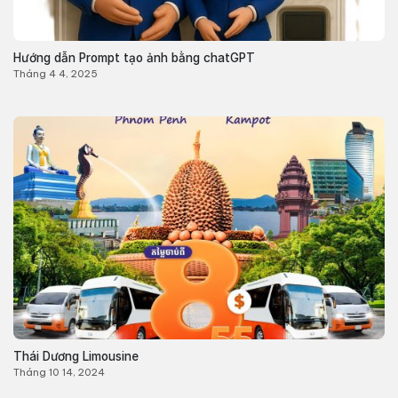
Hướng dẫn Prompt tạo ảnh bằng chatGPT
Tháng 4 4, 2025
Thái Dương Limousine
Tháng 10 14, 2024