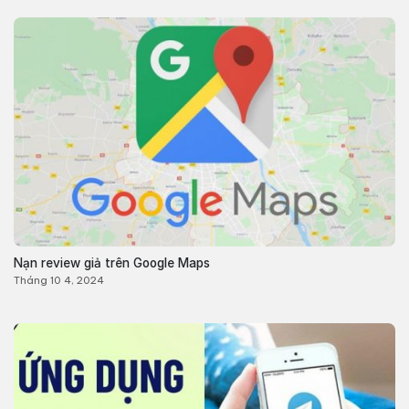
Nạn review giả trên Google Maps
Tháng 10 4, 2024