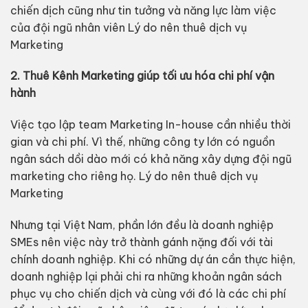
chiến dịch cũng như tin tưởng và năng lực làm việc
của đội ngũ nhân viên Lý do nên thuê dịch vụ
Marketing
2. Thuê Kênh Marketing giúp tối ưu hóa chi phí vận
hành
Việc tạo lập team Marketing In-house cần nhiều thời
gian và chi phí. Vì thế, những công ty lớn có nguồn
ngân sách dồi dào mới có khả năng xây dựng đội ngũ
marketing cho riêng họ. Lý do nên thuê dịch vụ
Marketing
Nhưng tại Việt Nam, phần lớn đều là doanh nghiệp
SMEs nên việc này trở thành gánh nặng đối với tài
chính doanh nghiệp. Khi có những dự án cần thực hiện,
doanh nghiệp lại phải chi ra những khoản ngân sách
phục vụ cho chiến dịch và cùng với đó là các chi phí