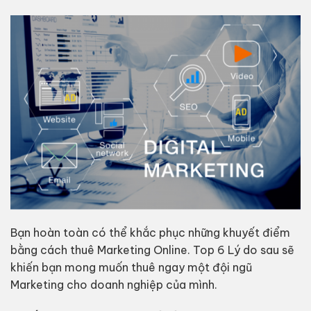
Bạn hoàn toàn có thể khắc phục những khuyết điểm
bằng cách thuê Marketing Online. Top 6 Lý do sau sẽ
khiến bạn mong muốn thuê ngay một đội ngũ
Marketing cho doanh nghiệp của mình.