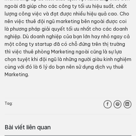
ngoài đã giúp cho các công ty tối ưu hiệu suất, chất
lượng công việc và đạt được nhiều hiệu quả cao. Cho
nên việc thuê đội ngũ marketing bên ngoài được coi
là phương pháp giải quyết tối ưu nhất cho các doanh
nghiệp. Dù doanh nghiệp của bạn lớn hay nhỏ ngay cả
một công ty startup đã có chỗ đứng trên thị trường
thì việc thuê phòng Marketing ngoài cũng là sự lựa
chọn tuyệt khi đội ngũ là những người giàu kinh nghiệm
cùng với đó là 6 lý do bạn nên sử dụng dịch vụ thuê
Marketing.
Tag:
Bài viết liên quan