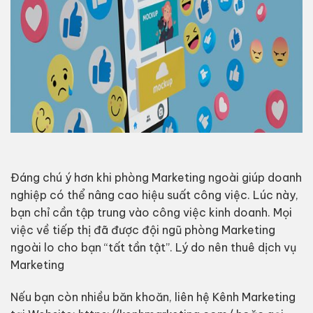
Đáng chú ý hơn khi phòng Marketing ngoài giúp doanh
nghiệp có thể nâng cao hiệu suất công việc. Lúc này,
bạn chỉ cần tập trung vào công việc kinh doanh. Mọi
việc về tiếp thị đã được đội ngũ phòng Marketing
ngoài lo cho bạn “tất tần tật”. Lý do nên thuê dịch vụ
Marketing
Nếu bạn còn nhiều băn khoăn, liên hệ Kênh Marketing