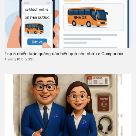
Top 5 chiến lược quảng cáo hiệu quả cho nhà xe Campuchia
Tháng 10 8, 2025