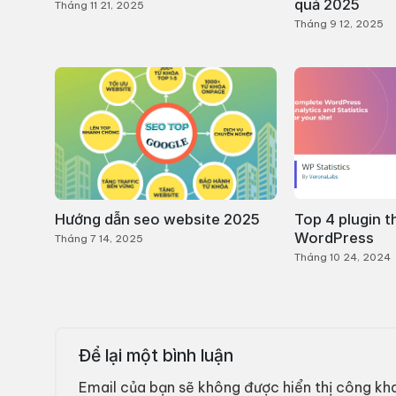
quả 2025
Tháng 11 21, 2025
Tháng 9 12, 2025
Hướng dẫn seo website 2025
Top 4 plugin t
WordPress
Tháng 7 14, 2025
Tháng 10 24, 2024
Để lại một bình luận
Email của bạn sẽ không được hiển thị công kha