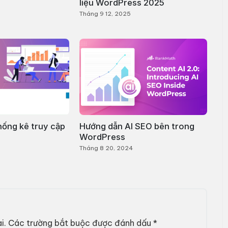
liệu WordPress 2025
Tháng 9 12, 2025
hống kê truy cập
Hướng dẫn AI SEO bên trong
WordPress
Tháng 8 20, 2024
i.
Các trường bắt buộc được đánh dấu
*