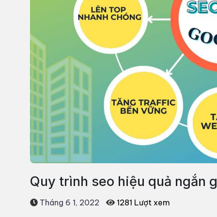
Quy trình seo hiệu quả ngắn 
Tháng 6 1, 2022
1281 Lượt xem