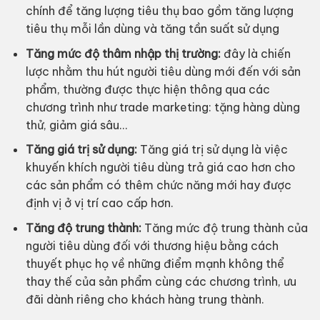
chính để tăng lượng tiêu thụ bao gồm tăng lượng
tiêu thụ mỗi lần dùng và tăng tần suất sử dụng
Tăng mức độ thâm nhập thị trường:
đây là chiến
lược nhằm thu hút người tiêu dùng mới đến với sản
phẩm, thường được thực hiện thông qua các
chương trình như trade marketing: tặng hàng dùng
thử, giảm giá sâu…
Tăng giá trị sử dụng:
Tăng giá trị sử dụng là việc
khuyến khích người tiêu dùng trả giá cao hơn cho
các sản phẩm có thêm chức năng mới hay được
định vị ở vị trí cao cấp hơn.
Tăng độ trung thành:
Tăng mức độ trung thành của
người tiêu dùng đối với thương hiệu bằng cách
thuyết phục họ về những điểm mạnh không thể
thay thế của sản phẩm cùng các chương trình, ưu
đãi dành riêng cho khách hàng trung thành.