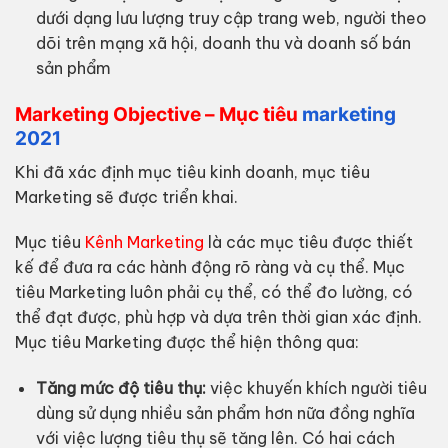
dưới dạng lưu lượng truy cập trang web, người theo
dõi trên mạng xã hội, doanh thu và doanh số bán
sản phẩm
Marketing Objective – Mục tiêu
marketing
2021
Khi đã xác định mục tiêu kinh doanh, mục tiêu
Marketing sẽ được triển khai.
Mục tiêu
Kênh Marketing
là các mục tiêu được thiết
kế để đưa ra các hành động rõ ràng và cụ thể. Mục
tiêu Marketing luôn phải cụ thể, có thể đo lường, có
thể đạt được, phù hợp và dựa trên thời gian xác định.
Mục tiêu Marketing được thể hiện thông qua:
Tăng mức độ tiêu thụ:
việc khuyến khích người tiêu
dùng sử dụng nhiều sản phẩm hơn nữa đồng nghĩa
với việc lượng tiêu thụ sẽ tăng lên. Có hai cách