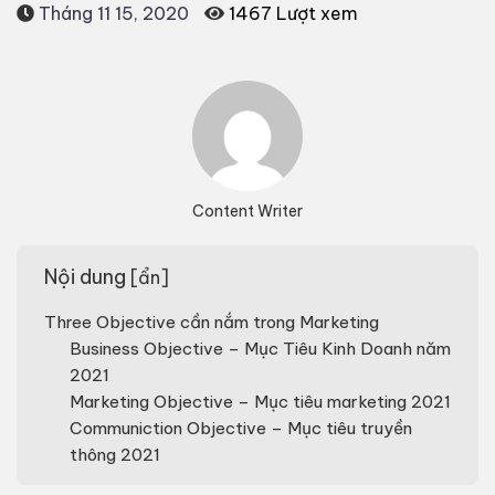
Tháng 11 15, 2020
1467 Lượt xem
Content Writer
Nội dung
[
ẩn
]
Three Objective cần nắm trong Marketing
Business Objective – Mục Tiêu Kinh Doanh năm
2021
Marketing Objective – Mục tiêu marketing 2021
Communiction Objective – Mục tiêu truyền
thông 2021