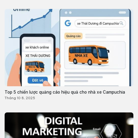
Top 5 chiến lược quảng cáo hiệu quả cho nhà xe Campuchia
Tháng 10 8, 2025