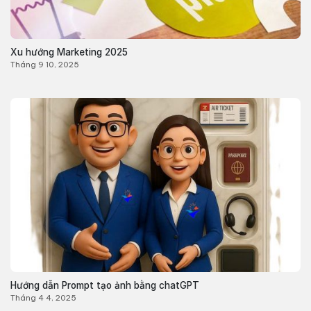
Xu hướng Marketing 2025
Tháng 9 10, 2025
Hướng dẫn Prompt tạo ảnh bằng chatGPT
Tháng 4 4, 2025