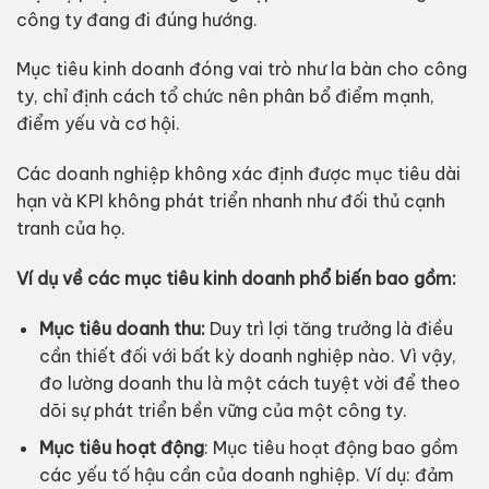
công ty đang đi đúng hướng.
Mục tiêu kinh doanh đóng vai trò như la bàn cho công
ty, chỉ định cách tổ chức nên phân bổ điểm mạnh,
điểm yếu và cơ hội.
Các doanh nghiệp không xác định được mục tiêu dài
hạn và KPI không phát triển nhanh như đối thủ cạnh
tranh của họ.
Ví dụ về các mục tiêu kinh doanh phổ biến bao gồm:
Mục tiêu doanh thu:
Duy trì lợi tăng trưởng là điều
cần thiết đối với bất kỳ doanh nghiệp nào. Vì vậy,
đo lường doanh thu là một cách tuyệt vời để theo
dõi sự phát triển bền vững của một công ty.
Mục tiêu hoạt động
: Mục tiêu hoạt động bao gồm
các yếu tố hậu cần của doanh nghiệp. Ví dụ: đảm