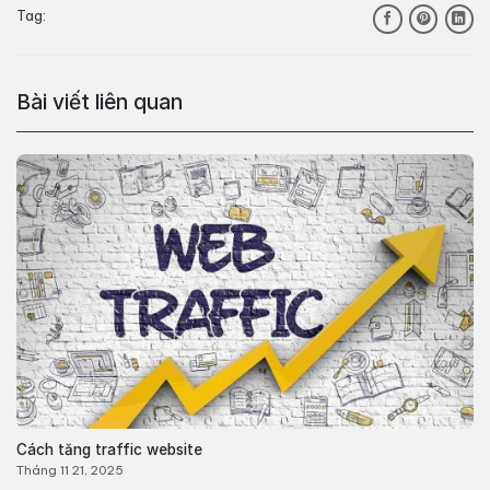
Tag:
Bài viết liên quan
Cách tăng traffic website
Tháng 11 21, 2025