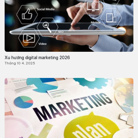
Xu hướng digital marketing 2026
Tháng 10 4, 2025