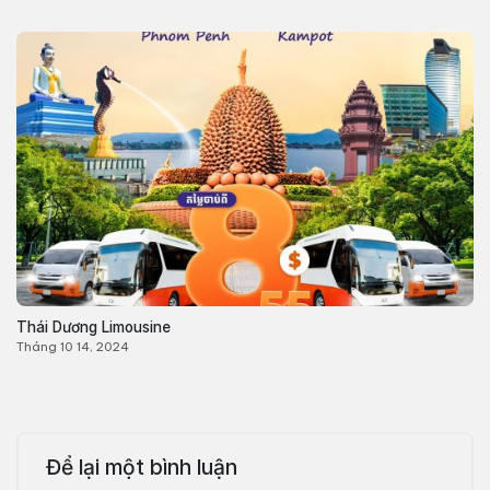
Thái Dương Limousine
Tháng 10 14, 2024
Để lại một bình luận