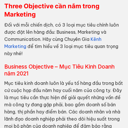
Three Objective cần nắm trong
Marketing
Đối với mỗi chiến dịch, có 3 loại mục tiêu chính luôn
được đặt lên hàng đầu: Business, Marketing và
Communication. Hãy cùng Chuyên Gia
Kênh
Marketing
để tìm hiểu về 3 loại mục tiêu quan trọng
này nhé!
Business Objective – Mục Tiêu Kinh Doanh
năm 2021
Mục tiêu kinh doanh luôn là yếu tố hàng đầu trong bất
cứ cuộc họp đầu năm hay cuối năm của công ty. Đây
là mục tiêu cần thực hiện để giải quyết những vấn đề
mà công ty đang gặp phải, bao gồm doanh số bán
hàng, thị phần hay điểm bán. Các doanh nhân và nhà
lãnh đạo doanh nghiệp phải theo dõi hiệu suất trong
mọi bộ phận của doanh nghiệp để đảm bảo rằng