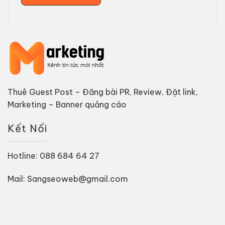
Thuê Guest Post – Đăng bài PR, Review, Đặt link,
Marketing – Banner quảng cáo
Kết Nối
Hotline: 088 684 64 27
Mail: Sangseoweb@gmail.com