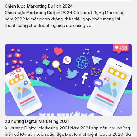
Chiến lược Marketing Du lịch 2024
Chiến lược Marketing Du lịch 2024 Các hoạt động Marketing
năm 2022 là một phần không thể thiếu góp phần mang lại
thành công cho doanh nghiệp nói chung và
Xu hướng Digital Marketing 2021
Xu hướng Digital Marketing 2021 Năm 2021 sắp đến, sau những
biến cố lớn trên toàn cầu, đặc biệt là dịch bệnh Covid 2020, đã