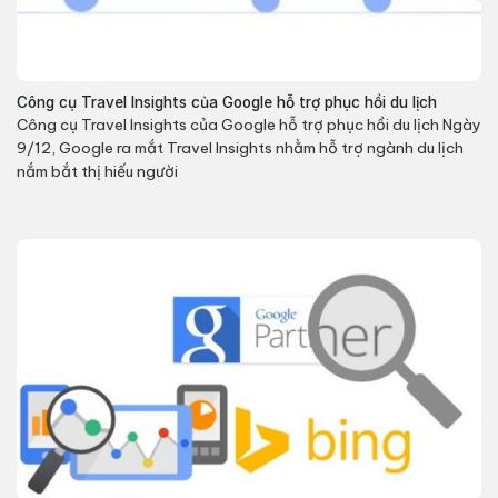
Công cụ Travel Insights của Google hỗ trợ phục hồi du lịch
Công cụ Travel Insights của Google hỗ trợ phục hồi du lịch Ngày
9/12, Google ra mắt Travel Insights nhằm hỗ trợ ngành du lịch
nắm bắt thị hiếu người