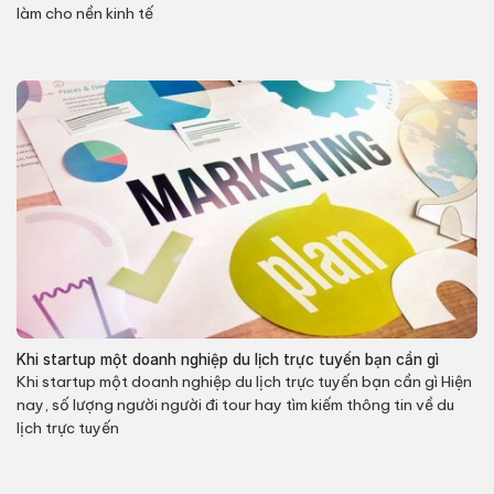
làm cho nền kinh tế
Khi startup một doanh nghiệp du lịch trực tuyến bạn cần gì
Khi startup một doanh nghiệp du lịch trực tuyến bạn cần gì Hiện
nay, số lượng người người đi tour hay tìm kiếm thông tin về du
lịch trực tuyến