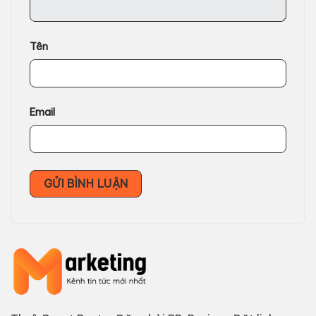
Tên
Email