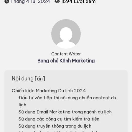
Tháng 4 18, 2024
1694 Lượt xem
Content Writer
Bang chủ Kênh Marketing
Nội dung
[
ẩn
]
Chiến lược Marketing Du lịch 2024
Đầu tư vào tiếp thị nội dung chuẩn content du
lịch
Sử dụng Email Marketing trong ngành du lịch
Sử dụng các công cụ tìm kiếm trả tiền
Sử dụng truyền thông trong du lịch