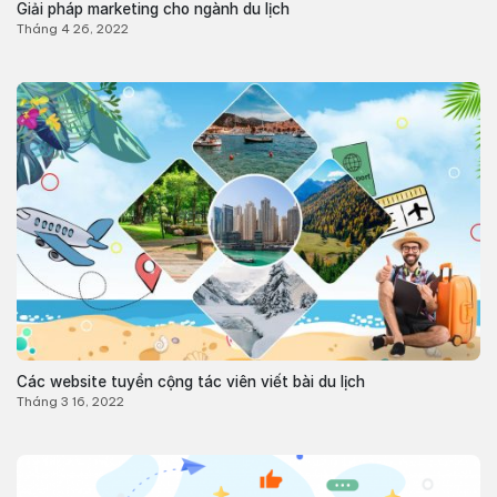
Giải pháp marketing cho ngành du lịch
Tháng 4 26, 2022
Các website tuyển cộng tác viên viết bài du lịch
Tháng 3 16, 2022