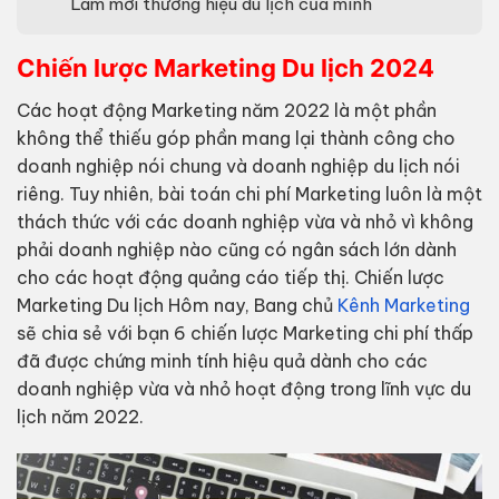
Làm mới thương hiệu du lịch của mình
Chiến lược Marketing Du lịch 2024
Các hoạt động Marketing năm 2022 là một phần
không thể thiếu góp phần mang lại thành công cho
doanh nghiệp nói chung và doanh nghiệp du lịch nói
riêng. Tuy nhiên, bài toán chi phí Marketing luôn là một
thách thức với các doanh nghiệp vừa và nhỏ vì không
phải doanh nghiệp nào cũng có ngân sách lớn dành
cho các hoạt động quảng cáo tiếp thị. Chiến lược
Marketing Du lịch Hôm nay, Bang chủ
Kênh Marketing
sẽ chia sẻ với bạn 6 chiến lược Marketing chi phí thấp
đã được chứng minh tính hiệu quả dành cho các
doanh nghiệp vừa và nhỏ hoạt động trong lĩnh vực du
lịch năm 2022.