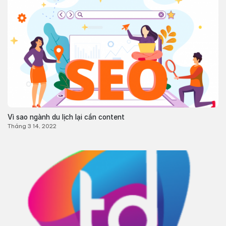
Vì sao ngành du lịch lại cần content
Tháng 3 14, 2022