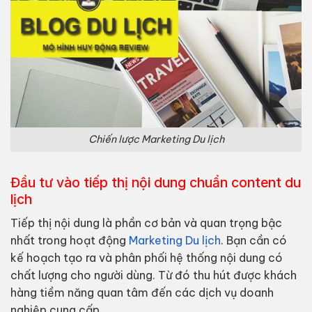
Chiến lược Marketing Du lịch
Đầu tư vào tiếp thị nội dung chuẩn content du
lịch
Tiếp thị nội dung là phần cơ bản và quan trọng bậc
nhất trong hoạt động
Marketing Du lịch
. Bạn cần có
kế hoạch tạo ra và phân phối hệ thống nội dung có
chất lượng cho người dùng. Từ đó thu hút được khách
hàng tiềm năng quan tâm đến các dịch vụ doanh
nghiệp cung cấp.