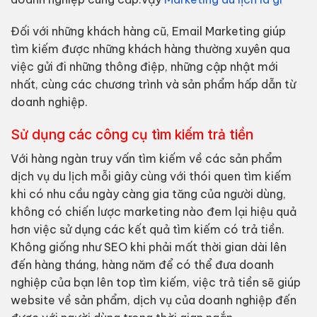
Đối với những khách hàng cũ, Email Marketing giúp
tìm kiếm được những khách hàng thường xuyên qua
việc gửi đi những thông điệp, những cập nhật mới
nhất, cùng các chương trình và sản phẩm hấp dẫn từ
doanh nghiệp.
Sử dụng các công cụ tìm kiếm trả tiền
Với hàng ngàn truy vấn tìm kiếm về các sản phẩm
dịch vụ du lịch mỗi giây cùng với thói quen tìm kiếm
khi có nhu cầu ngày càng gia tăng của người dùng,
không có chiến lược marketing nào đem lại hiệu quả
hơn việc sử dụng các kết quả tìm kiếm có trả tiền.
Không giống như SEO khi phải mất thời gian dài lên
đến hàng tháng, hàng năm để có thể đưa doanh
nghiệp của bạn lên top tìm kiếm, việc trả tiền sẽ giúp
website về sản phẩm, dịch vụ của doanh nghiệp đến