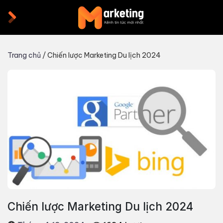
Skip
to
content
Trang chủ
/
Chiến lược Marketing Du lịch 2024
Chiến lược Marketing Du lịch 2024