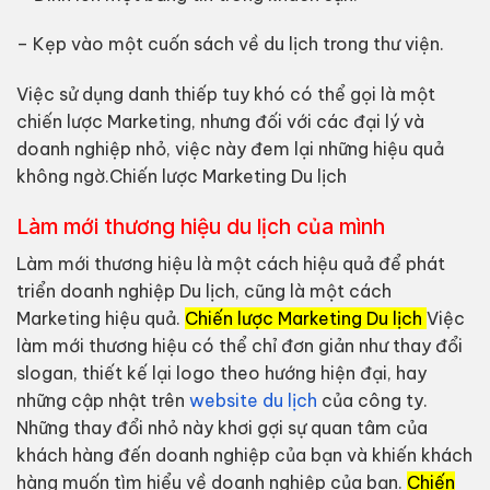
– Kẹp vào một cuốn sách về du lịch trong thư viện.
Việc sử dụng danh thiếp tuy khó có thể gọi là một
chiến lược Marketing, nhưng đối với các đại lý và
doanh nghiệp nhỏ, việc này đem lại những hiệu quả
không ngờ.Chiến lược Marketing Du lịch
Làm mới thương hiệu du lịch của mình
Làm mới thương hiệu là một cách hiệu quả để phát
triển doanh nghiệp Du lịch, cũng là một cách
Marketing hiệu quả.
Chiến lược Marketing Du lịch
Việc
làm mới thương hiệu có thể chỉ đơn giản như thay đổi
slogan, thiết kế lại logo theo hướng hiện đại, hay
những cập nhật trên
website du lịch
của công ty.
Những thay đổi nhỏ này khơi gợi sự quan tâm của
khách hàng đến doanh nghiệp của bạn và khiến khách
hàng muốn tìm hiểu về doanh nghiệp của bạn.
Chiến