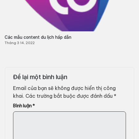
Các mẫu content du lịch hấp dẫn
Tháng 3 14, 2022
Để lại một bình luận
Email của bạn sẽ không được hiển thị công
khai.
Các trường bắt buộc được đánh dấu
*
Bình luận
*