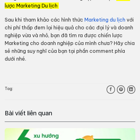
lược Marketing Du lịch
Sau khi tham khảo các hình thức
Marketing du lịch
với
chi phí thấp đem lại hiệu quả cho các đại lý và doanh
nghiệp vừa và nhỏ, bạn đã tìm ra được chiến lược
Marketing cho doanh nghiệp của mình chưa? Hãy chia
sẻ những suy nghĩ của bạn tại phần comment phía
dưới nhé.
Tag:
Bài viết liên quan