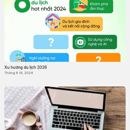
Xu hướng du lịch 2026
Tháng 8 16, 2024