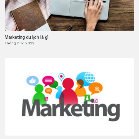
Marketing du lịch là gì
Tháng 5 17, 2022