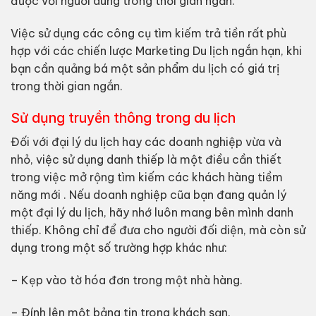
được với người dùng trong thời gian ngắn.
Việc sử dụng các công cụ tìm kiếm trả tiền rất phù
hợp với các chiến lược Marketing Du lịch ngắn hạn, khi
bạn cần quảng bá một sản phẩm du lịch có giá trị
trong thời gian ngắn.
Sử dụng truyền thông trong du lịch
Đối với đại lý du lịch hay các doanh nghiệp vừa và
nhỏ, việc sử dụng danh thiếp là một điều cần thiết
trong việc mở rộng tìm kiếm các khách hàng tiềm
năng mới . Nếu doanh nghiệp cũa bạn đang quản lý
một đại lý du lịch, hãy nhớ luôn mang bên mình danh
thiếp. Không chỉ để đưa cho người đối diện, mà còn sử
dụng trong một số trường hợp khác như:
– Kẹp vào tờ hóa đơn trong một nhà hàng.
– Đính lên một bảng tin trong khách sạn.