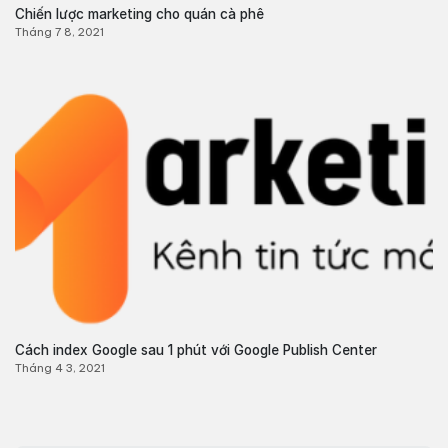
Chiến lược marketing cho quán cà phê
Tháng 7 8, 2021
Cách index Google sau 1 phút với Google Publish Center
Tháng 4 3, 2021