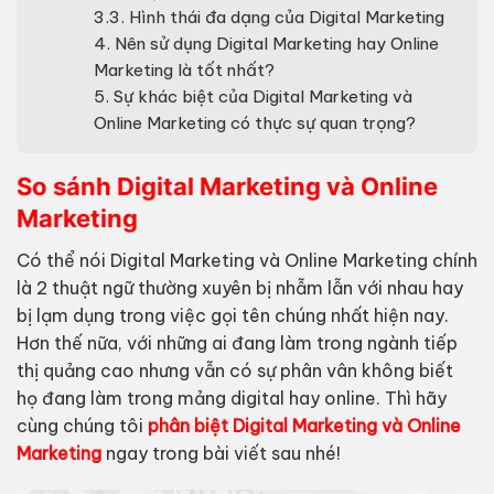
3.3. Hình thái đa dạng của Digital Marketing
4. Nên sử dụng Digital Marketing hay Online
Marketing là tốt nhất?
5. Sự khác biệt của Digital Marketing và
Online Marketing có thực sự quan trọng?
So sánh Digital Marketing và Online
Marketing
Có thể nói Digital Marketing và Online Marketing chính
là 2 thuật ngữ thường xuyên bị nhẫm lẫn với nhau hay
bị lạm dụng trong việc gọi tên chúng nhất hiện nay.
Hơn thế nữa, với những ai đang làm trong ngành tiếp
thị quảng cao nhưng vẫn có sự phân vân không biết
họ đang làm trong mảng digital hay online. Thì hãy
cùng chúng tôi
phân biệt Digital Marketing và Online
Marketing
ngay trong bài viết sau nhé!