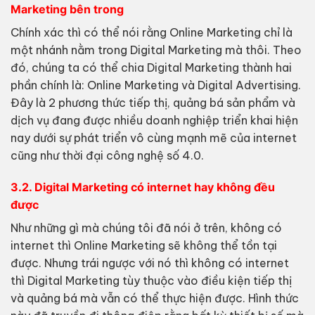
Marketing bên trong
Chính xác thì có thể nói rằng Online Marketing chỉ là
một nhánh nằm trong Digital Marketing mà thôi. Theo
đó, chúng ta có thể chia Digital Marketing thành hai
phần chính là: Online Marketing và Digital Advertising.
Đây là 2 phương thức tiếp thị, quảng bá sản phẩm và
dịch vụ đang được nhiều doanh nghiệp triển khai hiện
nay dưới sự phát triển vô cùng mạnh mẽ của internet
cũng như thời đại công nghệ số 4.0.
3.2. Digital Marketing có internet hay không đều
được
Như những gì mà chúng tôi đã nói ở trên, không có
internet thì Online Marketing sẽ không thể tồn tại
được. Nhưng trái ngược với nó thì không có internet
thì Digital Marketing tùy thuộc vào điều kiện tiếp thị
và quảng bá mà vẫn có thể thực hiện được. Hình thức