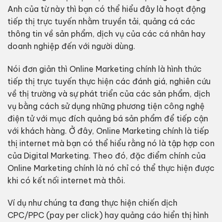
Anh của từ này thì bạn có thể hiểu đây là hoạt động
tiếp thị trực tuyến nhằm truyền tải, quảng cá các
thông tin về sản phẩm, dịch vụ của các cá nhân hay
doanh nghiệp đến với người dùng.
Nói đơn giản thì Online Marketing chính là hình thức
tiếp thị trực tuyến thực hiện các đánh giá, nghiên cứu
về thị trường và sự phát triển của các sản phẩm, dịch
vụ bằng cách sử dụng những phương tiện công nghệ
điện tử với mục đích quảng bá sản phẩm để tiếp cận
với khách hàng. Ở đây, Online Marketing chính là tiếp
thị internet mà bạn có thể hiểu rằng nó là tập hợp con
của Digital Marketing. Theo đó, đặc điểm chính của
Online Marketing chính là nó chỉ có thể thực hiện được
khi có kết nối internet mà thôi.
Ví dụ như chúng ta đang thực hiện chiến dịch
CPC/PPC (pay per click) hay quảng cáo hiển thị hình