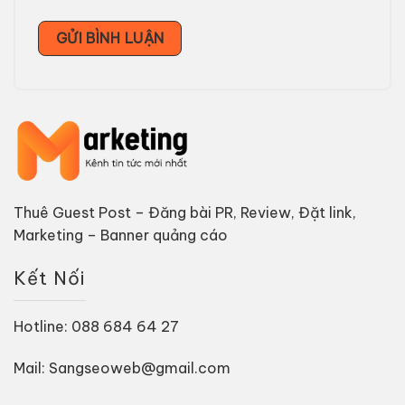
Thuê Guest Post – Đăng bài PR, Review, Đặt link,
Marketing – Banner quảng cáo
Kết Nối
Hotline: 088 684 64 27
Mail: Sangseoweb@gmail.com