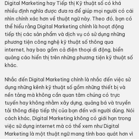
Digital Marketing hay Tiếp thị Kỹ thuật số có khá
nhiều định nghĩa được đưa ra để giúp mọi người có cái
nhìn chính xác hơn về thuật ngữ này. Theo đó, bạn có
thể hiểu rằng Digital Marketing chính là hoạt động
tiếp thị các sản phẩm và dịch vụ có sử dụng những
phương tiện công nghệ kỹ thuật số thông qua
internet, hay bao gồm cả điện thoại di động, biển
quảng cáo hiển thị trên những phương tiện kỹ thuật số
khác.
Nhắc đến Digital Marketing chính là nhắc đến việc sử
dụng những kênh kỹ thuật số gồm những thiết bị và
nền tảng mà không cần quan tâm chúng có trực
tuyến hay không nhằm xây dựng, quảng bá và truyền
tải thông điệp tiếp thị của bạn đến với người dùng. Nói
cách khác, Digital Marketing không có giới hạn trong
việc sử dụng internet mà có thể xem như Digital
Marketing là một thuật ngữ mang tính bao quát hơn vì