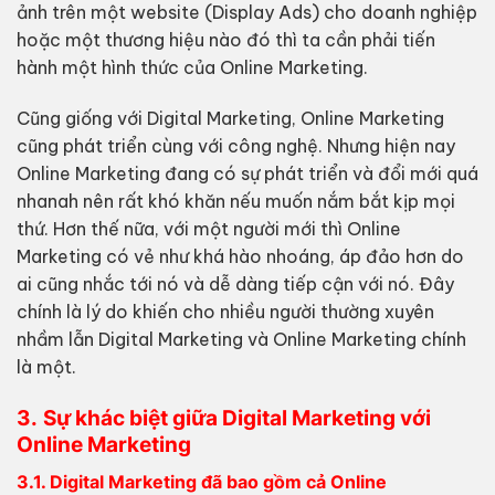
ảnh trên một website (Display Ads) cho doanh nghiệp
hoặc một thương hiệu nào đó thì ta cần phải tiến
hành một hình thức của Online Marketing.
Cũng giống với Digital Marketing, Online Marketing
cũng phát triển cùng với công nghệ. Nhưng hiện nay
Online Marketing đang có sự phát triển và đổi mới quá
nhanah nên rất khó khăn nếu muốn nắm bắt kịp mọi
thứ. Hơn thế nữa, với một người mới thì Online
Marketing có vẻ như khá hào nhoáng, áp đảo hơn do
ai cũng nhắc tới nó và dễ dàng tiếp cận với nó. Đây
chính là lý do khiến cho nhiều người thường xuyên
nhầm lẫn Digital Marketing và Online Marketing chính
là một.
3.
Sự khác biệt giữa Digital Marketing với
Online Marketing
3.1. Digital Marketing đã bao gồm cả Online