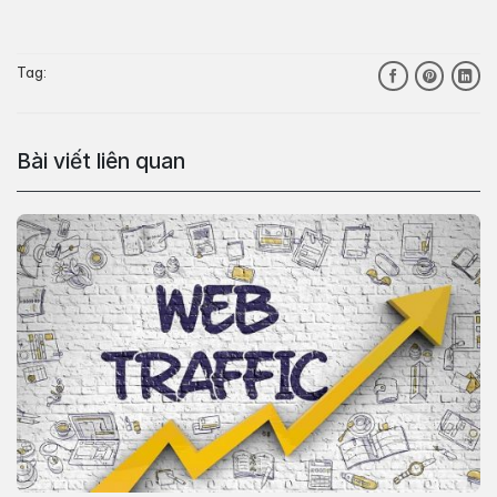
Tag:
Bài viết liên quan