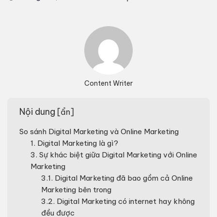
Content Writer
Nội dung
[
ẩn
]
So sánh Digital Marketing và Online Marketing
1. Digital Marketing là gì?
3. Sự khác biệt giữa Digital Marketing với Online
Marketing
3.1. Digital Marketing đã bao gồm cả Online
Marketing bên trong
3.2. Digital Marketing có internet hay không
đều được