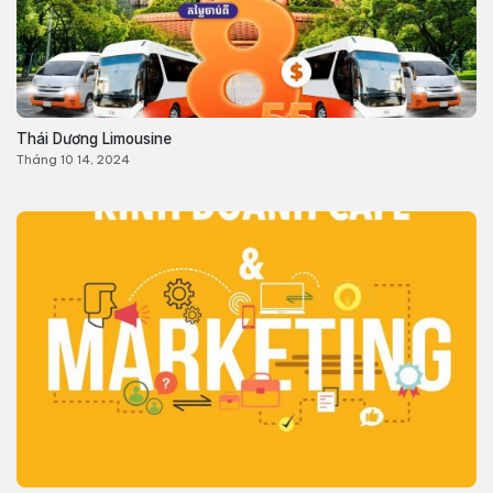
Thái Dương Limousine
Tháng 10 14, 2024