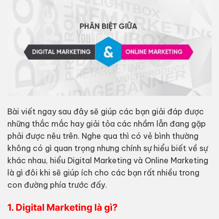
Bài viết ngay sau đây sẽ giúp các bạn giải đáp được
những thắc mắc hay giải tỏa các nhầm lẫn đang gặp
phải được nêu trên. Nghe qua thì có vẻ bình thường
không có gì quan trọng nhưng chính sự hiểu biết về sự
khác nhau, hiểu Digital Marketing và Online Marketing
là gì đôi khi sẽ giúp ích cho các bạn rất nhiều trong
con đường phía trước đấy.
1.
Digital Marketing là gì?