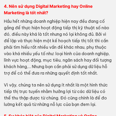
4. Nên sử dụng Digital Marketing hay Online
Marketing là tốt nhất?
Hầu hết những doanh nghiệp hiện nay đều đang cố
gắng để thực hiện hoạt động tiếp thị kỹ thuật số nào
đó, điều này khá là tốt nhưng nó lại không đủ. Bởi vì
để lập và thực hiện một kế hoạch tiếp thị tốt thì cần
phải tìm hiểu rất nhiều vấn đề khác nhau, phụ thuộc
vào khá nhiều yếu tố như: loại hình của doanh nghiệp,
lĩnh vực hoạt động, mục tiêu, ngân sách hay đối tượng
khách hàng,… Nhưng bạn cần phải sử dụng dữ liệu hỗ
trợ để có thể đưa ra những quyết định tốt nhất.
Vì vậy, chúng ta nên sử dụng ít nhất là một hình thức
tiếp thị trực tuyến nhằm hưởng lợi từ các dữ liệu có
thể thu thập được từ chúng. Đó cũng chính là để đo
lường kết quả từ những nỗ lực của bạn đem lại.