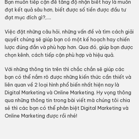
Bạn muốn tiếp cận để tăng độ nhận biết hay là muốn
đạt kết quả sâu hơn, biết được số tiền được đầu tư
đạt mục đích gì?,….
Việc đặt những câu hỏi, những vấn đề và tìm cách giải
quyết chúng sẽ giúp bạn có một kế hoạch hay chiến
lược đúng đắn và phù hợp hơn. Qua đó, giúp bạn được
chọn kênh, cách tiếp cận phù hợp và hiệu quả.
Với những thông tin trên thì chắc chắn sẽ giúp các
bạn có thể nắm rõ được những kiến thức cần thiết và
liên quan về 2 loại hình phổ biến nhất hiện nay là
Digital Marketing và Online Marketing. Hy vọng thông
qua những thông tin trong bài viết mà chúng tôi chia
sẻ thì các bạn có thể phân biệt Digital Marketing và
Online Marketing được rồi nhé!