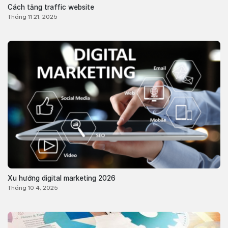
Cách tăng traffic website
Tháng 11 21, 2025
Xu hướng digital marketing 2026
Tháng 10 4, 2025