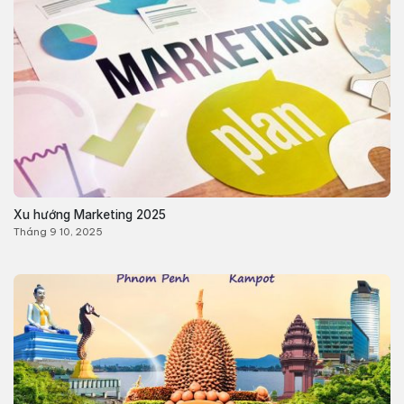
Xu hướng Marketing 2025
Tháng 9 10, 2025