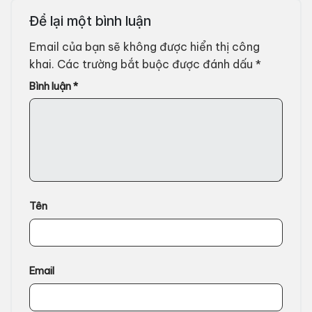
Để lại một bình luận
Email của bạn sẽ không được hiển thị công
khai.
Các trường bắt buộc được đánh dấu
*
Bình luận
*
Tên
Email